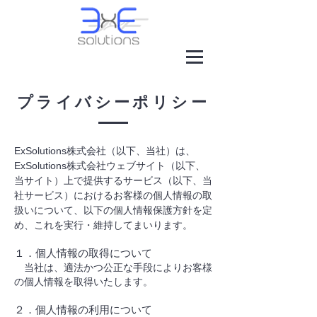
​プライバシーポリシー
ExSolutions株式会社（以下、当社）は、
ExSolutions株式会社ウェブサイト（以下、
当サイト）上で提供するサービス（以下、当
社サービス）におけるお客様の個人情報の取
扱いについて、以下の個人情報保護方針を定
め、これを実行・維持してまいります。
１．個人情報の取得について
当社は、適法かつ公正な手段によりお客様
の個人情報を取得いたします。
２．個人情報の利用について