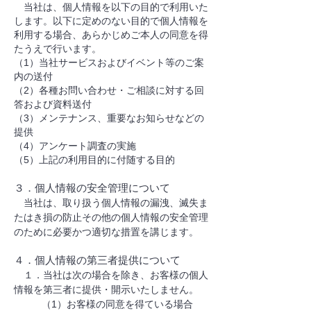
当社は、個人情報を以下の目的で利用いた
します。以下に定めのない目的で個人情報を
利用する場合、あらかじめご本人の同意を得
たうえで行います。
（1）当社サービスおよびイベント等のご案
内の送付
（2）各種お問い合わせ・ご相談に対する回
答および資料送付
（3）メンテナンス、重要なお知らせなどの
提供
​（4）アンケート調査の実施
（5）上記の利用目的に付随する目的
３．個人情報の安全管理について
当社は、取り扱う個人情報の漏洩、滅失ま
たはき損の防止その他の個人情報の安全管理
のために必要かつ適切な措置を講じます。
４．個人情報の第三者提供について
１．当社は次の場合を除き、お客様の個人
情報を第三者に提供・開示いたしません。
（1）お客様の同意を得ている場合